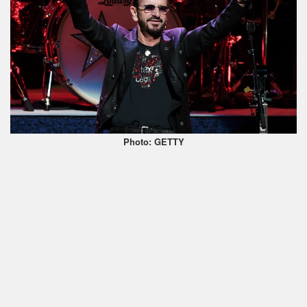
Photo: GETTY