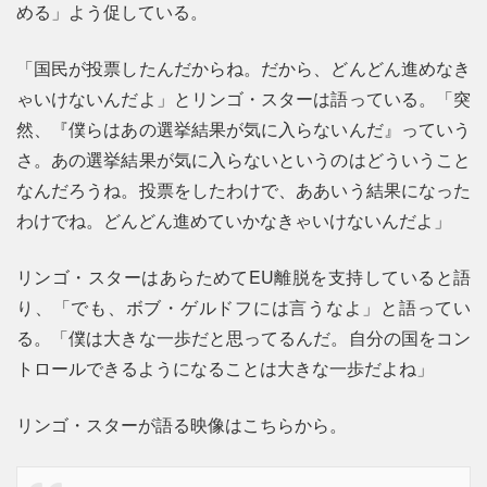
める」よう促している。
「国民が投票したんだからね。だから、どんどん進めなき
ゃいけないんだよ」とリンゴ・スターは語っている。「突
然、『僕らはあの選挙結果が気に入らないんだ』っていう
さ。あの選挙結果が気に入らないというのはどういうこと
なんだろうね。投票をしたわけで、ああいう結果になった
わけでね。どんどん進めていかなきゃいけないんだよ」
リンゴ・スターはあらためてEU離脱を支持していると語
り、「でも、ボブ・ゲルドフには言うなよ」と語ってい
る。「僕は大きな一歩だと思ってるんだ。自分の国をコン
トロールできるようになることは大きな一歩だよね」
リンゴ・スターが語る映像はこちらから。