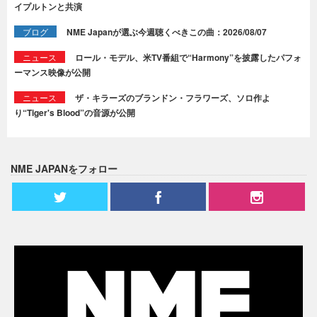
イプルトンと共演
ブログ
NME Japanが選ぶ今週聴くべきこの曲：2026/08/07
ニュース
ロール・モデル、米TV番組で“Harmony”を披露したパフォ
ーマンス映像が公開
ニュース
ザ・キラーズのブランドン・フラワーズ、ソロ作よ
り“Tiger's Blood”の音源が公開
NME JAPANをフォロー