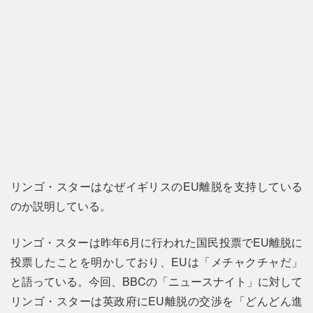
リンゴ・スターはなぜイギリスのEU離脱を支持している
のか説明している。
リンゴ・スターは昨年6月に行われた国民投票でEU離脱に
投票したことを明かしており、EUは「メチャクチャだ」
と語っている。今回、BBCの「ニュースナイト」に対して
リンゴ・スターは英政府にEU離脱の交渉を「どんどん進