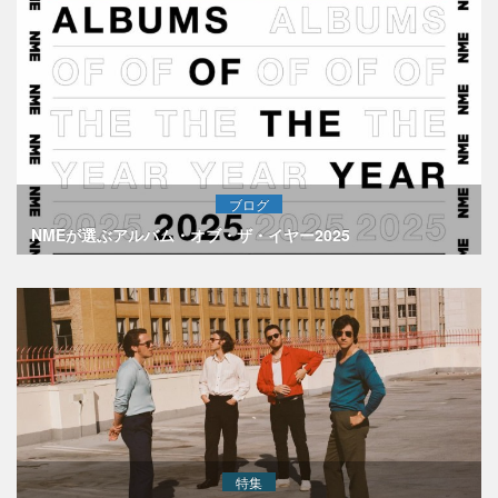
ブログ
NMEが選ぶアルバム・オブ・ザ・イヤー2025
特集