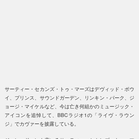
サーティー・セカンズ・トゥ・マーズはデヴィッド・ボウ
イ、プリンス、サウンドガーデン、リンキン・パーク、ジ
ョージ・マイケルなど、今は亡き何組かのミュージック・
アイコンを追悼して、BBCラジオ1の「ライヴ・ラウン
ジ」でカヴァーを披露している。