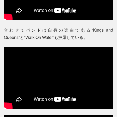
合わせてバンドは自身の楽曲である“Kings and
Queens”と“Walk On Water”も披露している。