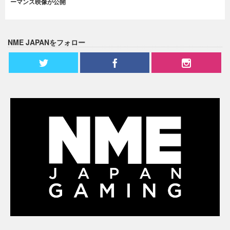
ーマンス映像が公開
NME JAPANをフォロー