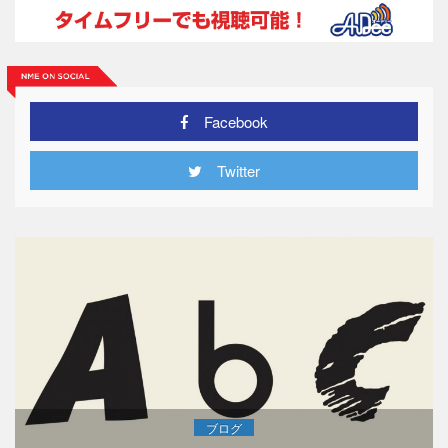
Facebook
Twitter
ブログ