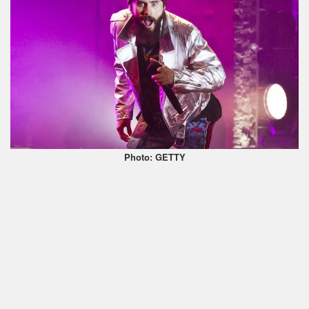
Photo: GETTY