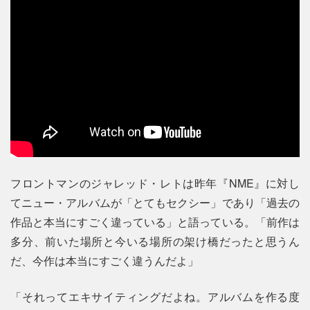
フロントマンのジャレッド・レトは昨年『NME』に対し
てニュー・アルバムが「とてもセクシー」であり「過去の
作品と本当にすごく違っている」と語っている。「前作は
多分、前いた場所と今いる場所の架け橋だったと思うん
だ、今作は本当にすごく違うんだよ」
「それってエキサイティングだよね。アルバムを作る度