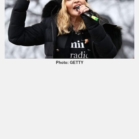
Photo: GETTY