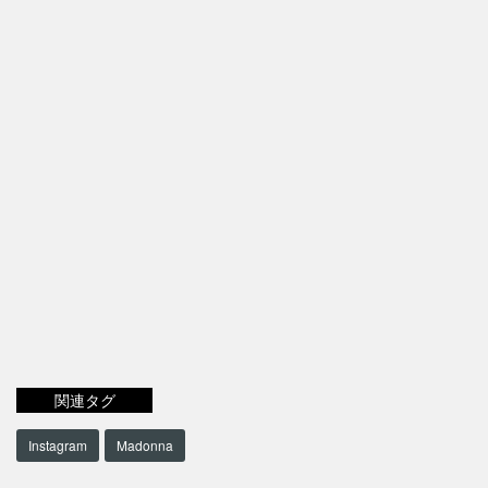
関連タグ
Instagram
Madonna