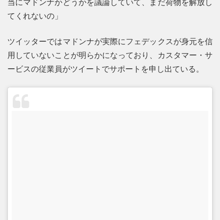
当にマドンナかどうかを議論していて、まだ荷物を解放し
てくれないの」
ツイッターではマドンナが実際にフェデックスが身元を信
用していないことが明らかになっており、カスタマー・サ
ービスの従業員がツイートでサポートを申し出ている。