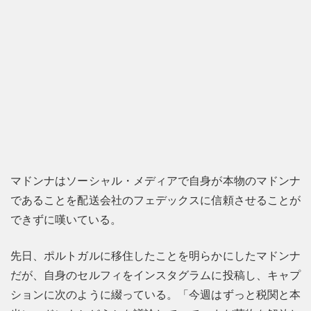
マドンナはソーシャル・メディアで自身が本物のマドンナ
であることを配送会社のフェデックスに信頼させることが
できずに嘆いている。
先日、ポルトガルに移住したことを明らかにしたマドンナ
だが、自身のセルフィをインスタグラムに投稿し、キャプ
ションに次のように綴っている。「今週はずっと税関と本