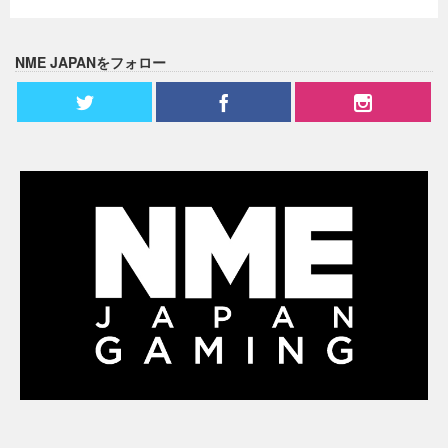
NME JAPANをフォロー