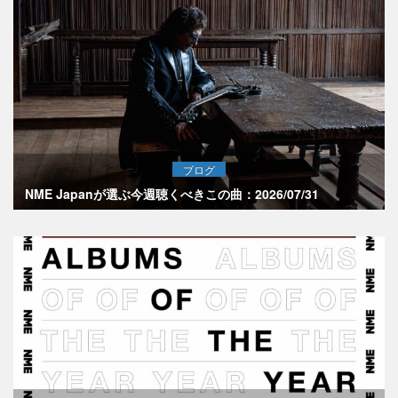
ブログ
NME Japanが選ぶ今週聴くべきこの曲：2026/07/31