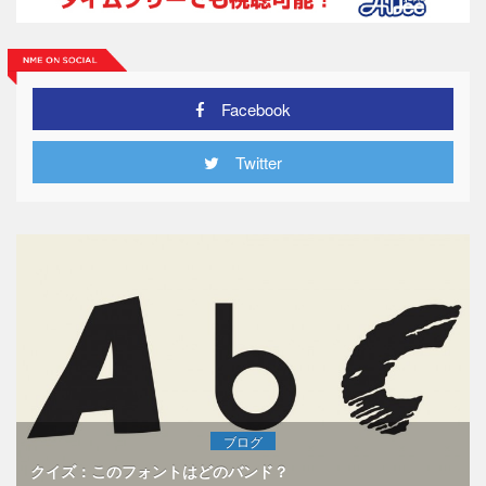
Facebook
Twitter
ブログ
クイズ：このフォントはどのバンド？