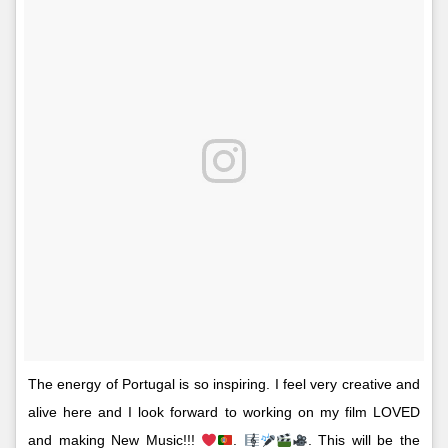
The energy of Portugal is so inspiring. I feel very creative and
alive here and I look forward to working on my film LOVED
and making New Music!!!
.
. This will be the