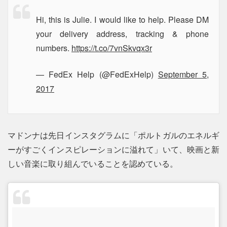
Hi, this is Julie. I would like to help. Please DM
your delivery address, tracking & phone
numbers.
https://t.co/7vnSkvqx3r
— FedEx Help (@FedExHelp)
September 5,
2017
マドンナは先日インスタグラムに「ポルトガルのエネルギ
ーがすごくインスピレーションに溢れて」いて、映画と新
しい音楽に取り組んでいることを認めている。