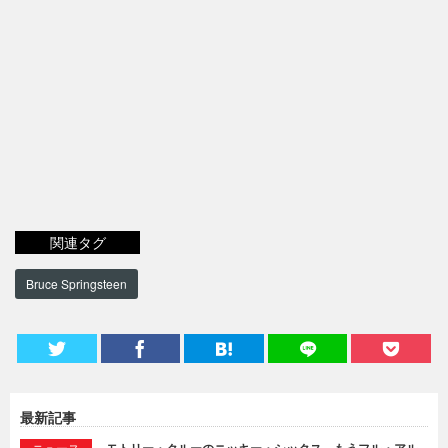
関連タグ
Bruce Springsteen
最新記事
ニュース