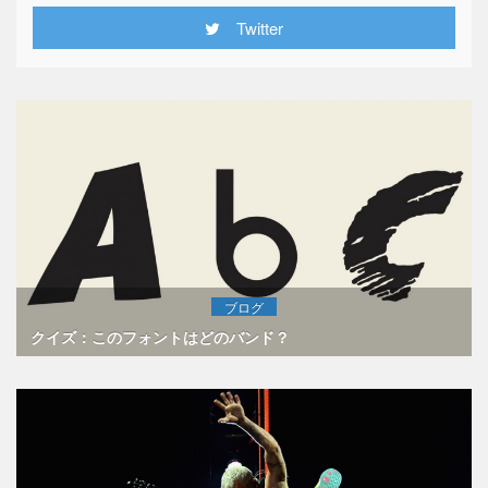
Twitter
ブログ
クイズ：このフォントはどのバンド？