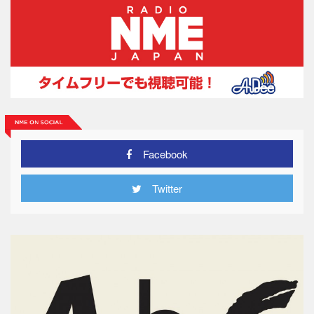
Facebook
Twitter