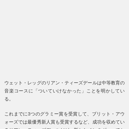
ウェット・レッグのリアン・ティーズデールは中等教育の
音楽コースに「ついていけなかった」ことを明かしてい
る。
これまでに3つのグラミー賞を受賞して、ブリット・アウ
ォーズでは最優秀新人賞も受賞するなど、成功を収めてい