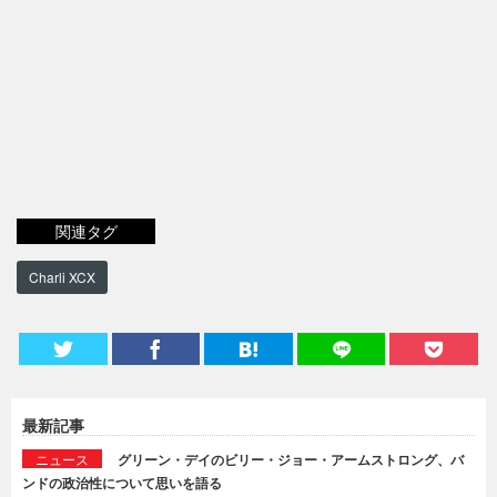
関連タグ
Charli XCX
最新記事
ニュース
グリーン・デイのビリー・ジョー・アームストロング、バ
ンドの政治性について思いを語る