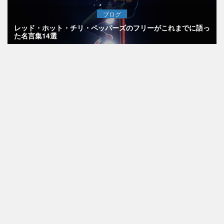
ブログ
レッド・ホット・チリ・ペッパーズのフリーがこれまでに語っ
た名言集14選