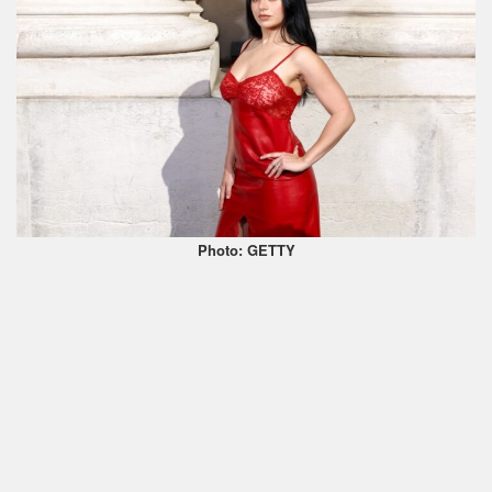
Photo: GETTY