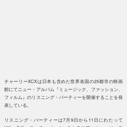
チャーリーXCXは日本も含めた世界各国の25都市の映画
館にてニュー・アルバム『ミュージック、ファッション、
フィルム』のリスニング・パーティーを開催することを発
表している。
リスニング・パーティーは7月9日から11日にわたって