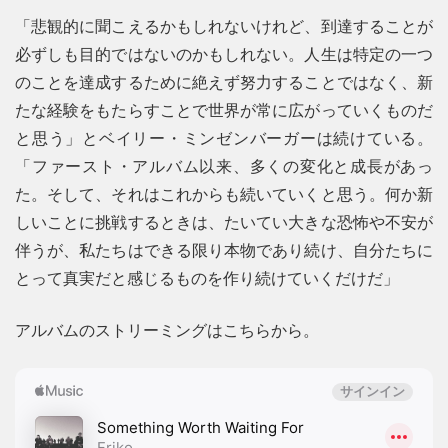
「悲観的に聞こえるかもしれないけれど、到達することが
必ずしも目的ではないのかもしれない。人生は特定の一つ
のことを達成するために絶えず努力することではなく、新
たな経験をもたらすことで世界が常に広がっていくものだ
と思う」とベイリー・ミンゼンバーガーは続けている。
「ファースト・アルバム以来、多くの変化と成長があっ
た。そして、それはこれからも続いていくと思う。何か新
しいことに挑戦するときは、たいてい大きな恐怖や不安が
伴うが、私たちはできる限り本物であり続け、自分たちに
とって真実だと感じるものを作り続けていくだけだ」
アルバムのストリーミングはこちらから。