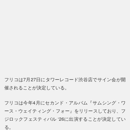
フリコは7月27日にタワーレコード渋谷店でサイン会が開
催されることが決定している。
フリコは今年4月にセカンド・アルバム『サムシング・ワ
ース・ウェイティング・フォー』をリリースしており、フ
ジロックフェスティバル ‘26に出演することが決定してい
る。