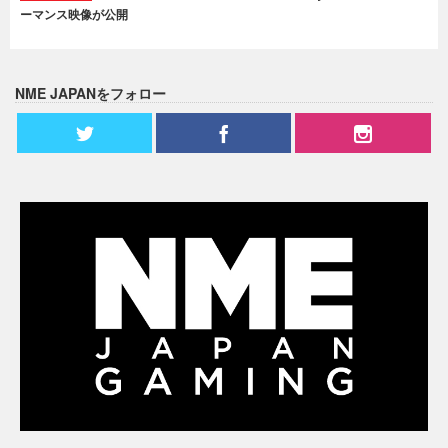
ーマンス映像が公開
NME JAPANをフォロー