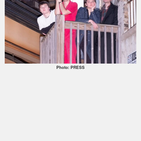
Photo: PRESS