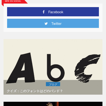
Facebook
Twitter
ブログ
クイズ：このフォントはどのバンド？