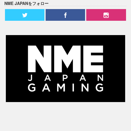
NME JAPANをフォロー