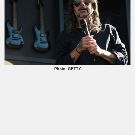
Photo: GETTY