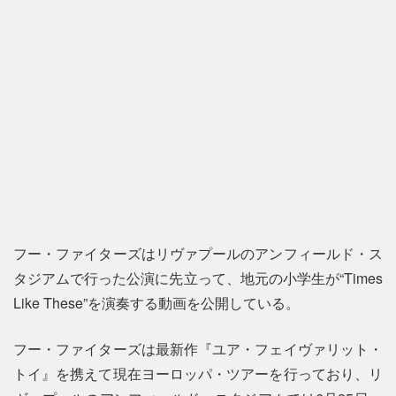
フー・ファイターズはリヴァプールのアンフィールド・ス
タジアムで行った公演に先立って、地元の小学生が“Times
Like These”を演奏する動画を公開している。
フー・ファイターズは最新作『ユア・フェイヴァリット・
トイ』を携えて現在ヨーロッパ・ツアーを行っており、リ