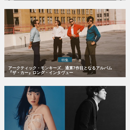
特集
アークティック・モンキーズ、通算7作目となるアルバム
『ザ・カー』ロング・インタヴュー