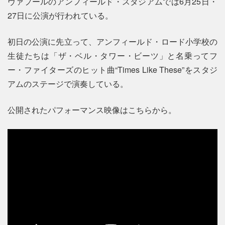
ヴァプールのアンフィールド・スタジアムでは6月25日・
27日に公演が行われている。
初日の公演に先立って、アンフィールド・ロード小学校の
生徒たちは「ザ・ベル・タワー・ビーツ」と名乗ってフ
ー・ファイターズのヒット曲“Times Like These”をスタジ
アムのステージで演奏している。
公開されたパフォーマンス映像はこちらから。