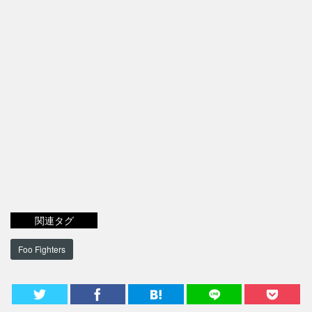
関連タグ
Foo Fighters