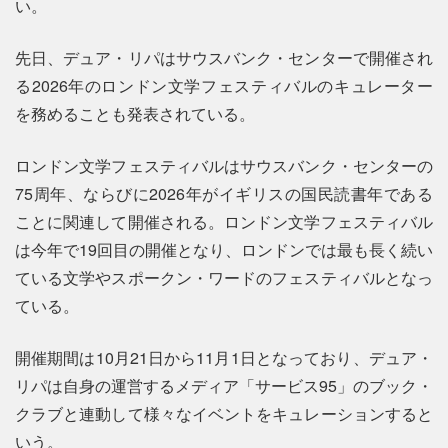
い。
先日、デュア・リパはサウスバンク・センターで開催され
る2026年のロンドン文学フェスティバルのキュレーター
を務めることも発表されている。
ロンドン文学フェスティバルはサウスバンク・センターの
75周年、ならびに2026年がイギリスの国民読書年である
ことに関連して開催される。ロンドン文学フェスティバル
は今年で19回目の開催となり、ロンドンでは最も長く続い
ている文学やスポークン・ワードのフェスティバルとなっ
ている。
開催期間は10月21日から11月1日となっており、デュア・
リパは自身の運営するメディア「サービス95」のブック・
クラブと連動して様々なイベントをキュレーションすると
いう。