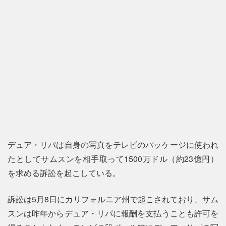
デュア・リパは自身の写真をテレビのパッケージに使われ
たとしてサムスンを相手取って1500万ドル（約23億円）
を求める訴訟を起こしている。
訴訟は5月8日にカリフォルニア州で起こされており、サム
スンは昨年からデュア・リパに報酬を支払うことも許可を