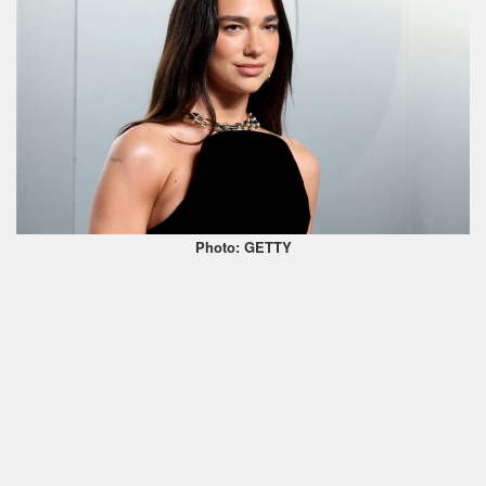
Photo: GETTY