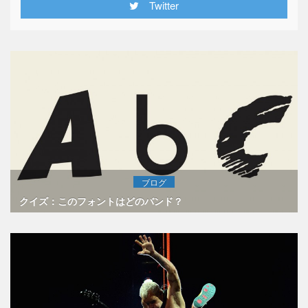
Twitter
ブログ
クイズ：このフォントはどのバンド？