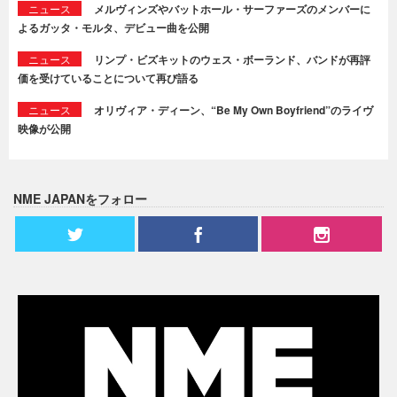
ニュース
メルヴィンズやバットホール・サーファーズのメンバーに
よるガッタ・モルタ、デビュー曲を公開
ニュース
リンプ・ビズキットのウェス・ボーランド、バンドが再評
価を受けていることについて再び語る
ニュース
オリヴィア・ディーン、“Be My Own Boyfriend”のライヴ
映像が公開
NME JAPANをフォロー