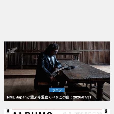
ブログ
NME Japanが選ぶ今週聴くべきこの曲：2026/07/31