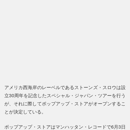
アメリカ西海岸のレーベルであるストーンズ・スロウは設
立30周年を記念したスペシャル・ジャパン・ツアーを行う
が、それに際してポップアップ・ストアがオープンするこ
とが決定している。
ポップアップ・ストアはマンハッタン・レコードで6月3日