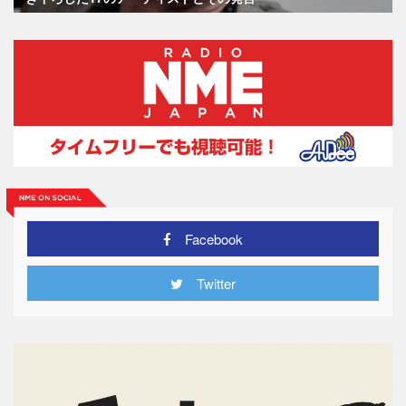
Facebook
Twitter