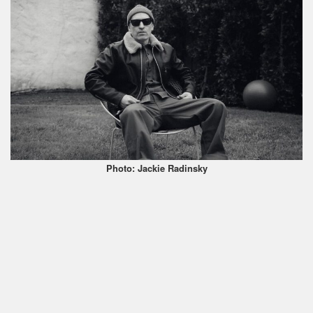
Photo: Jackie Radinsky