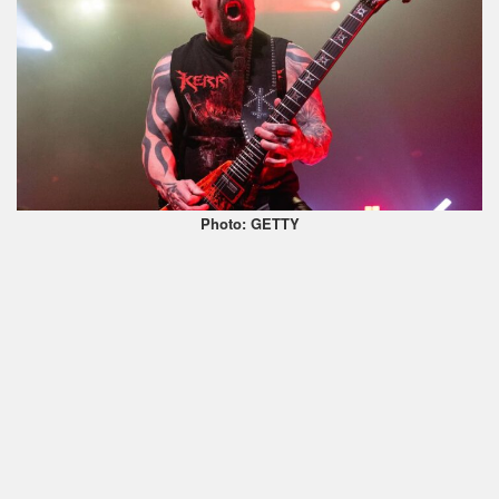
Photo: GETTY