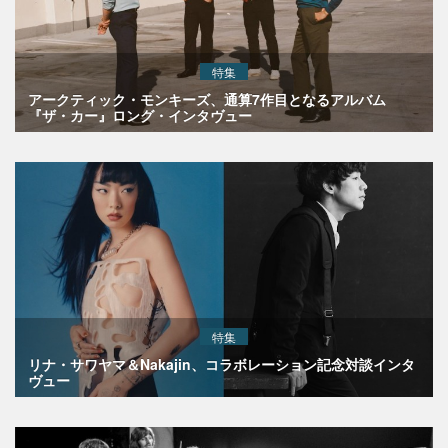
特集
アークティック・モンキーズ、通算7作目となるアルバム
『ザ・カー』ロング・インタヴュー
特集
リナ・サワヤマ＆Nakajin、コラボレーション記念対談インタ
ヴュー