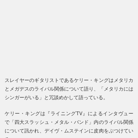
スレイヤーのギタリストであるケリー・キングはメタリカ
とメガデスのライバル関係について語り、「メタリカには
シンガーがいる」と冗談めかして語っている。
ケリー・キングは『ライニングTV』によるインタヴュー
で「四大スラッシュ・メタル・バンド」内のライバル関係
について訊かれ、デイヴ・ムステインに皮肉をぶつけてい