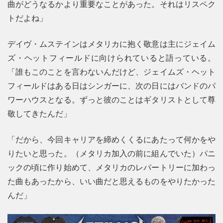
曲がどうなるかより重要なことがあった。それはリスペク
トだよね」
デイヴ・ムステインはメタリカに抱く敬意は主にジェイム
ズ・ヘットフィールドに向けられていると語っている。
「誰もこのことを言わないんだけど、ジェイムズ・ヘット
フィールドはある日はシンガーに、次の日にはバンドのパ
ワーハウスとなる。ずっと彼のことはギタリストとして尊
敬してきたんだ」
「だから、今回キャリアを締めくくるにあたって何かをや
りたいと思った。（メタリカ加入の前に組んでいた）パニ
ックの頃に作り始めて、メタリカのレパートリーに加わっ
た曲もあったから、いい曲だと思えるものをやりたかった
んだ」