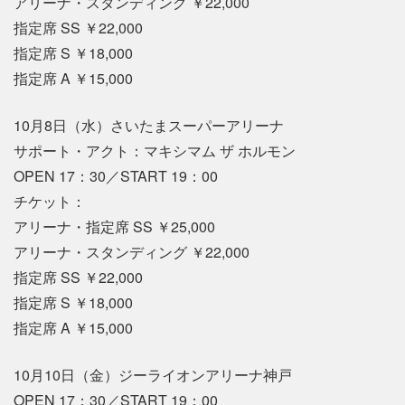
アリーナ・スタンディング ￥22,000
指定席 SS ￥22,000
指定席 S ￥18,000
指定席 A ￥15,000
10月8日（水）さいたまスーパーアリーナ
サポート・アクト：マキシマム ザ ホルモン
OPEN 17：30／START 19：00
チケット：
アリーナ・指定席 SS ￥25,000
アリーナ・スタンディング ￥22,000
指定席 SS ￥22,000
指定席 S ￥18,000
指定席 A ￥15,000
10月10日（金）ジーライオンアリーナ神戸
OPEN 17：30／START 19：00