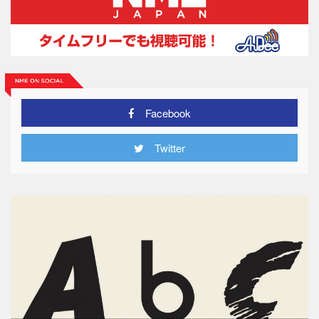
Facebook
Twitter