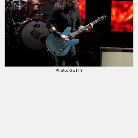
Photo: GETTY