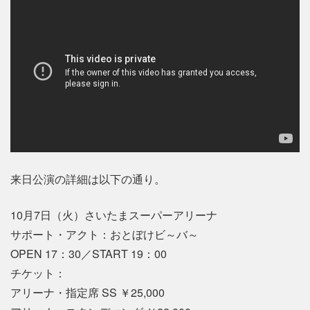
来日公演の詳細は以下の通り。
10月7日（火）さいたまスーパーアリーナ
サポート・アクト：おとぼけビ～バ～
OPEN 17：30／START 19：00
チケット：
アリーナ・指定席 SS ￥25,000