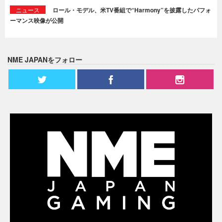
ニュース
ロール・モデル、米TV番組で“Harmony”を披露したパフォ
ーマンス映像が公開
NME JAPANをフォロー