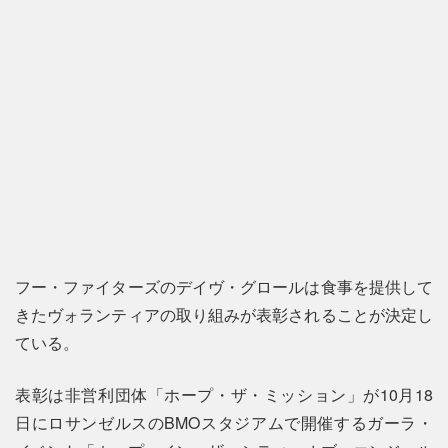
フー・ファイターズのデイヴ・グロールは食事を提供して
きたヴォランティアの取り組みが表彰されることが決定し
ている。
表彰は非営利団体「ホープ・ザ・ミッション」が10月18
日にロサンゼルスのBMOスタジアムで開催するガーラ・