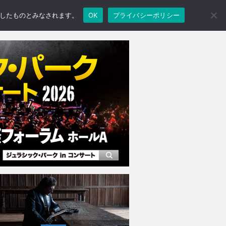
承諾したものとみなされます。
OK
プライバシーポリシー