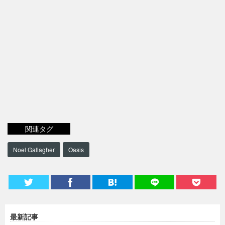
関連タグ
Noel Gallagher
Oasis
最新記事