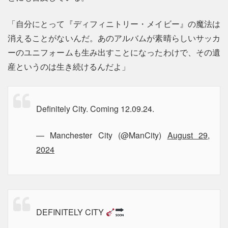
「自分にとって『ディフィニトリー・メイビー』の魔法は
消えることがないんだ。あのアルバムが素晴らしいサッカ
ーのユニフォームも生み出すことになったわけで、その遺
産というのは生き続けるんだよ」
Definitely City. Coming 12.09.24.
— Manchester City (@ManCity)
August 29,
2024
DEFINITELY CITY