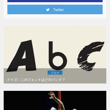
Twitter
ブログ
クイズ：このフォントはどのバンド？