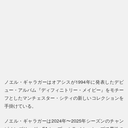
ノエル・ギャラガーはオアシスが1994年に発表したデビ
ュー・アルバム『ディフィニトリー・メイビー』をモチー
フとしたマンチェスター・シティの新しいコレクションを
手掛けている。
ノエル・ギャラガーは2024年〜2025年シーズンのチャン