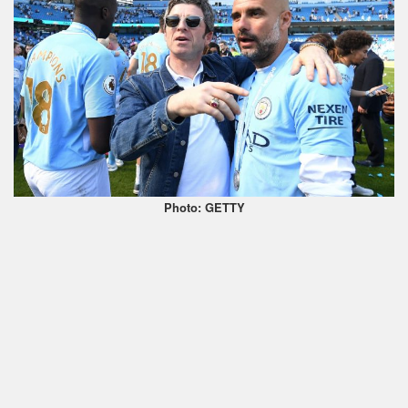
Photo: GETTY