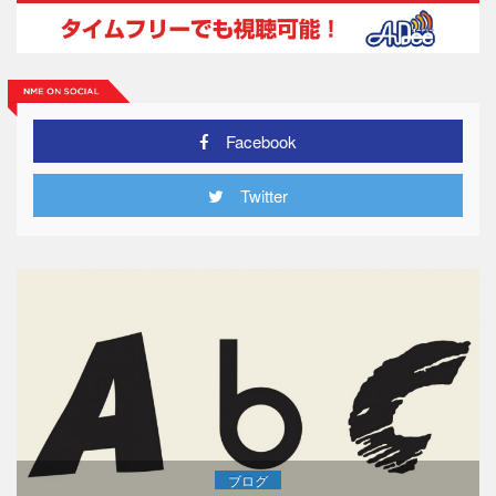
Facebook
Twitter
ブログ