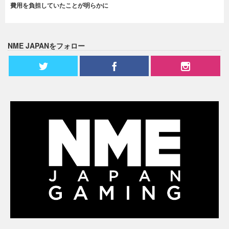
費用を負担していたことが明らかに
NME JAPANをフォロー