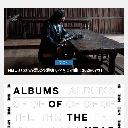
ブログ
NME Japanが選ぶ今週聴くべきこの曲：2026/07/31