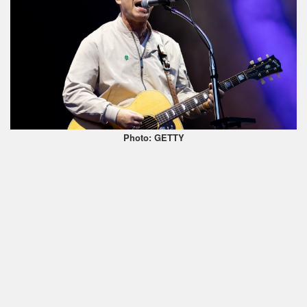
Photo: GETTY