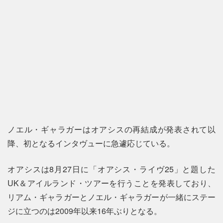
ノエル・ギャラガーはオアシスの再結成が発表されて以
降、初となるインタヴューに急遽応じている。
オアシスは8月27日に「オアシス・ライヴ25」と題した
UK＆アイルランド・ツアーを行うことを発表しており、
リアム・ギャラガーとノエル・ギャラガーが一緒にステー
ジに立つのは2009年以来16年ぶりとなる。