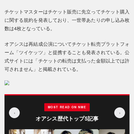
チケットマスターはチケット販売に先立ってチケット購入
に関する規約を発表しており、一世帯あたりの申し込み枚
数は4枚となっている。
オアシスは再結成公演についてチケット転売プラットフォ
ーム「ツイケッツ」と提携することも発表されている。公
式サイトには「チケットの転売は支払った金額以上では許
可されません」と掲載されている。
MOST READ ON NME
‹
›
オアシス歴代トップ5記事