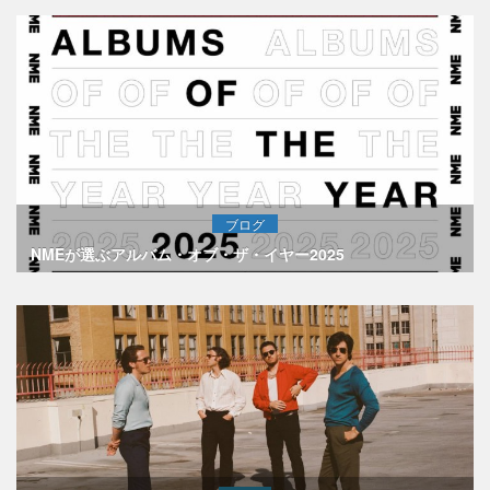
ブログ
NMEが選ぶアルバム・オブ・ザ・イヤー2025