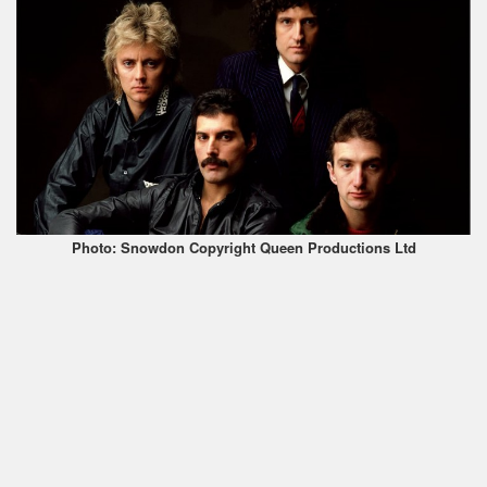
Photo: Snowdon Copyright Queen Productions Ltd