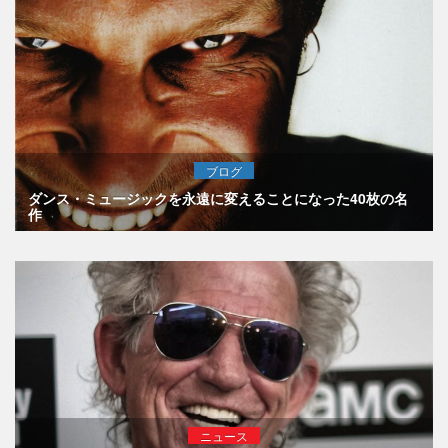
ブログ
ダンス・ミュージックを永遠に変えることになった40枚の名
作
ニュース