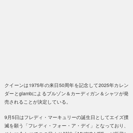
クイーンは1975年の来日50周年を記念して2025年カレン
ダーとglambによるブルゾン＆カーディガン＆シャツが発
売されることが決定している。
9月5日はフレディ・マーキュリーの誕生日としてエイズ撲
滅を願う「フレディ・フォー・ア・デイ」となっており、