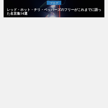
ブログ
レッド・ホット・チリ・ペッパーズのフリーがこれまでに語っ
た名言集14選