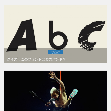
ブログ
クイズ：このフォントはどのバンド？