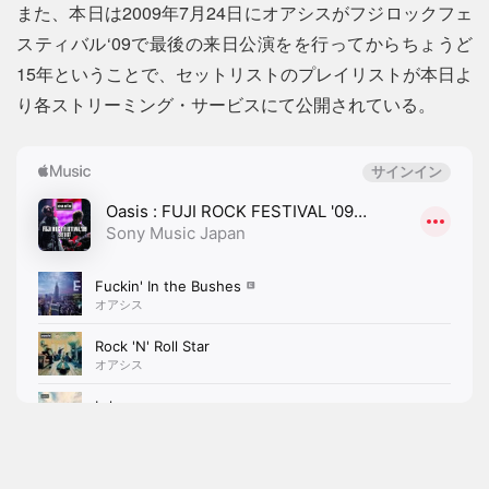
また、本日は2009年7月24日にオアシスがフジロックフェ
スティバル‘09で最後の来日公演をを行ってからちょうど
15年ということで、セットリストのプレイリストが本日よ
り各ストリーミング・サービスにて公開されている。