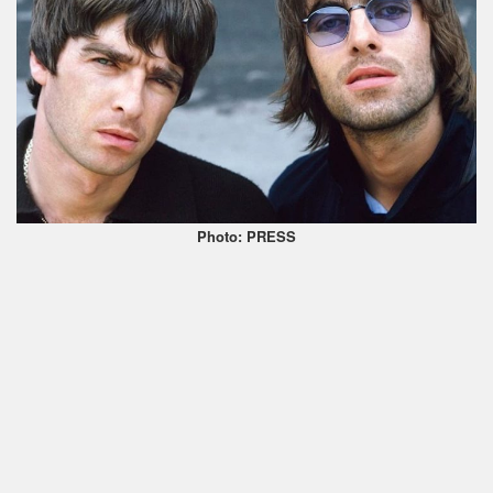
Photo: PRESS