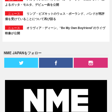
よるガッタ・モルタ、デビュー曲を公開
ニュース
リンプ・ビズキットのウェス・ボーランド、バンドが再評
価を受けていることについて再び語る
ニュース
オリヴィア・ディーン、“Be My Own Boyfriend”のライヴ
映像が公開
NME JAPANをフォロー