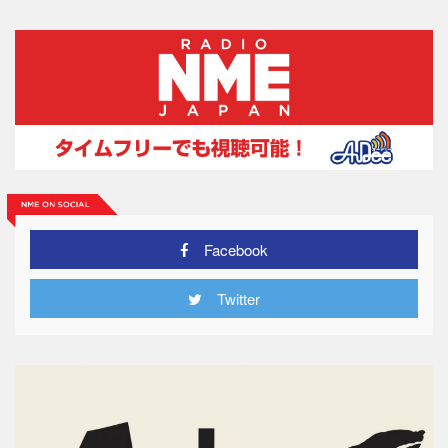
Facebook
Twitter