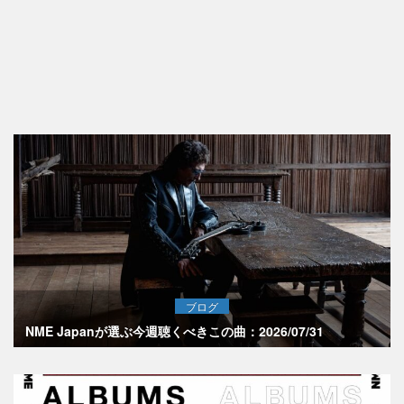
ブログ
NME Japanが選ぶ今週聴くべきこの曲：2026/07/31