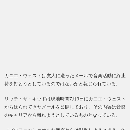
カニエ・ウェストは友人に送ったメールで音楽活動に終止
符を打とうとしているのではないかと報じられている。
リッチ・ザ・キッドは現地時間7月9日にカニエ・ウェスト
から送られてきたメールを公開しており、その内容は音楽
のキャリアから離れようとしているものとなっている。
「プロフェッショナルな音楽からは引退しようと思う。他