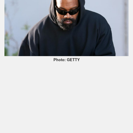
Photo: GETTY