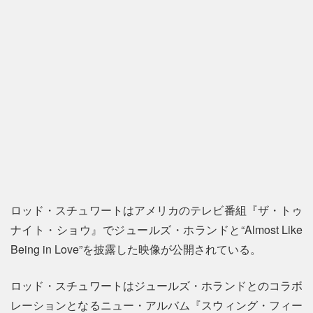
ロッド・スチュワートはアメリカのテレビ番組『ザ・トゥ
ナイト・ショウ』でジュールズ・ホランドと“Almost Like
Being in Love”を披露した映像が公開されている。
ロッド・スチュワートはジュールズ・ホランドとのコラボ
レーションとなるニュー・アルバム『スウィング・フィー