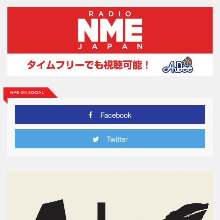
Facebook
Twitter