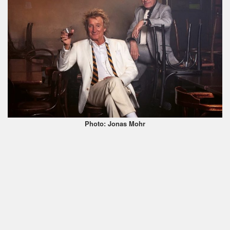
Photo: Jonas Mohr