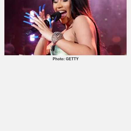
Photo: GETTY