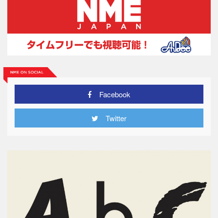
Facebook
Twitter