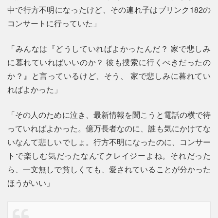
中で行方不明になったけど、その連れ子はブリンク182の
コンサートに行っていた」
「みんなは『どうしていればよかったんだ？ 家で悲しみ
に暮れていればいいのか？ 彼も捜索に行くべきだったの
か？』と言っているけど、そう、 家で悲しみに暮れてい
ればよかった」
「その人のために泣き、最新情報を聞こうと電話の横で待
っていればよかった。億万長者なのに、誰も気にかけてな
いなんて悲しいでしょ。行方不明になったのに、コンサー
トで楽しむ気だったなんてクレイジーよね。それだった
ら、一文無しで貧しくても、愛されていることが分かった
ほうがいい」