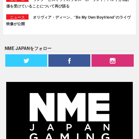
価を受けていることについて再び語る
ニュース
オリヴィア・ディーン、“Be My Own Boyfriend”のライヴ
映像が公開
NME JAPANをフォロー