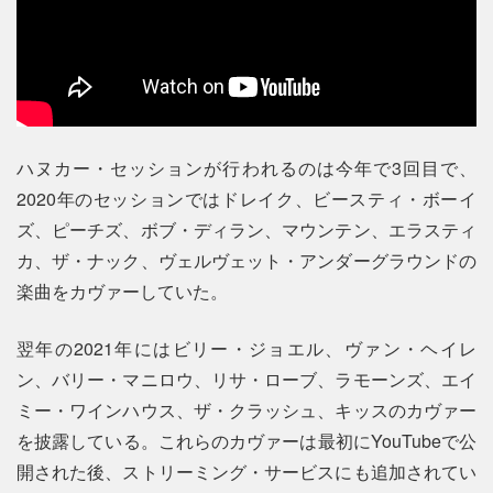
ハヌカー・セッションが行われるのは今年で3回目で、
2020年のセッションではドレイク、ビースティ・ボーイ
ズ、ピーチズ、ボブ・ディラン、マウンテン、エラスティ
カ、ザ・ナック、ヴェルヴェット・アンダーグラウンドの
楽曲をカヴァーしていた。
翌年の2021年にはビリー・ジョエル、ヴァン・ヘイレ
ン、バリー・マニロウ、リサ・ローブ、ラモーンズ、エイ
ミー・ワインハウス、ザ・クラッシュ、キッスのカヴァー
を披露している。これらのカヴァーは最初にYouTubeで公
開された後、ストリーミング・サービスにも追加されてい