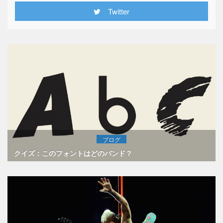
Twitter
ブログ
クイズ：このフォントはどのバンド？