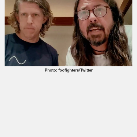
Photo: foofighters/Twitter