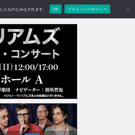
承諾したものとみなされます。
OK
プライバシーポリシー