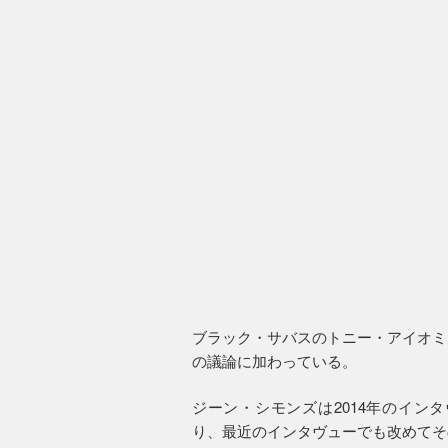
ブラック・サバスのトニー・アイオミ
の議論に加わっている。
ジーン・シモンズは2014年のイン
り、最近のインタヴューでも改めてそ