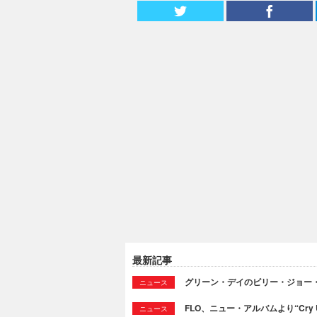
最新記事
グリーン・デイのビリー・ジョー
ニュース
FLO、ニュー・アルバムより“Cry
ニュース