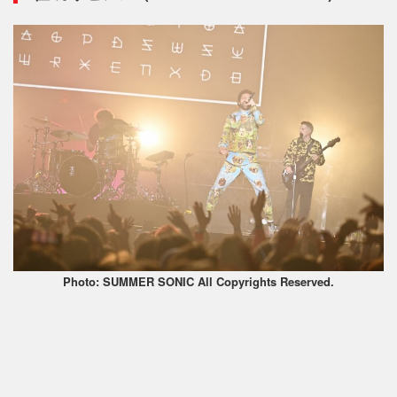
Photo: SUMMER SONIC All Copyrights Reserved.