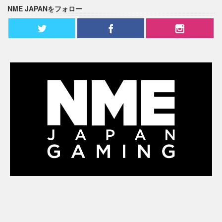
NME JAPANをフォロー