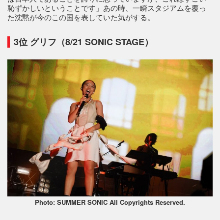
恥ずかしいということです」あの時、一瞬スタジアムを覆っ
た沈黙が今のこの国を表していた気がする。
3位 グリフ（8/21 SONIC STAGE）
Photo: SUMMER SONIC All Copyrights Reserved.