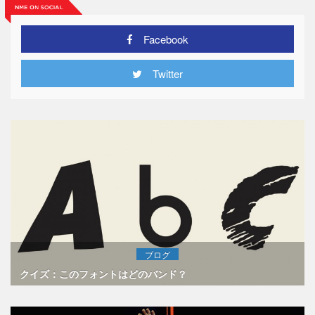
Facebook
Twitter
ブログ
クイズ：このフォントはどのバンド？