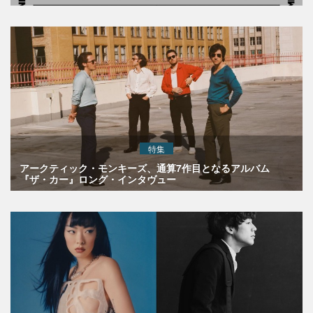
特集
アークティック・モンキーズ、通算7作目となるアルバム
『ザ・カー』ロング・インタヴュー