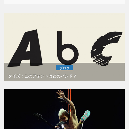
ブログ
クイズ：このフォントはどのバンド？