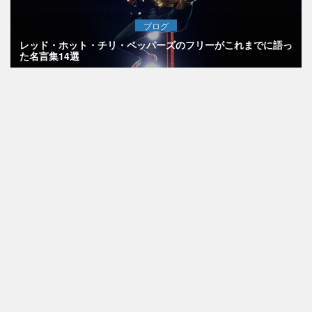
ブログ
レッド・ホット・チリ・ペッパーズのフリーがこれまでに語っ
た名言集14選