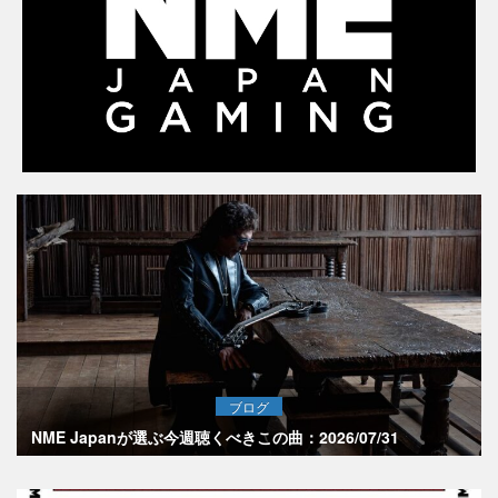
ブログ
NME Japanが選ぶ今週聴くべきこの曲：2026/07/31