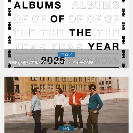
ブログ
NMEが選ぶアルバム・オブ・ザ・イヤー2025
特集