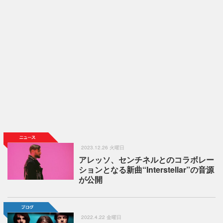
2023.12.26 火曜日
アレッソ、センチネルとのコラボレー
ションとなる新曲“Interstellar”の音源
が公開
2022.4.22 金曜日