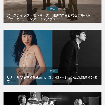
特集
アークティック・モンキーズ、通算7作目となるアルバム
『ザ・カー』ロング・インタヴュー
特集
リナ・サワヤマ＆Nakajin、コラボレーション記念対談インタ
ヴュー