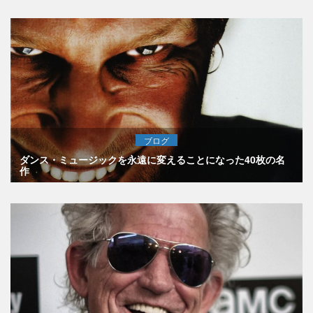
ブログ
ダンス・ミュージックを永遠に変えることになった40枚の名
作