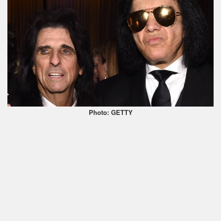
Photo: GETTY