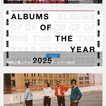
ブログ
NMEが選ぶアルバム・オブ・ザ・イヤー2025