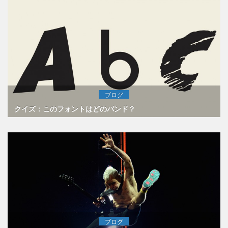
ブログ
クイズ：このフォントはどのバンド？
ブログ