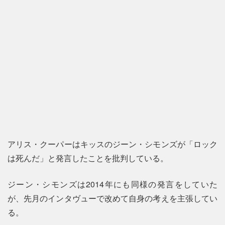
アリス・クーパーはキッスのジーン・シモンズが「ロック
は死んだ」と発言したことを批判している。
ジーン・シモンズは2014年にも同様の発言をしていた
が、先月のインタヴューで改めて自身の考えを主張してい
る。