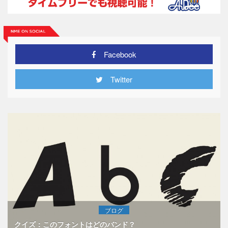
Facebook
Twitter
ブログ
クイズ：このフォントはどのバンド？