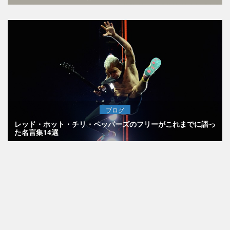
ブログ
レッド・ホット・チリ・ペッパーズのフリーがこれまでに語っ
た名言集14選