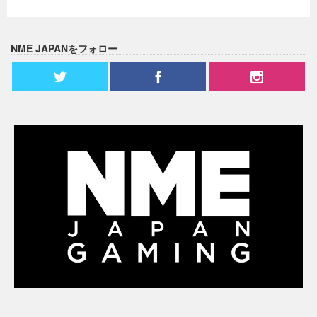
NME JAPANをフォロー