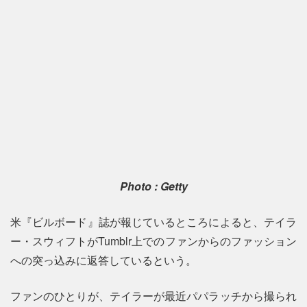
Photo : Getty
米『ビルボード』誌が報じているところによると、テイラ
ー・スウィフトがTumblr上でのファンからのファッション
への突っ込みに返答しているという。
ファンのひとりが、テイラーが最近パパラッチから撮られ