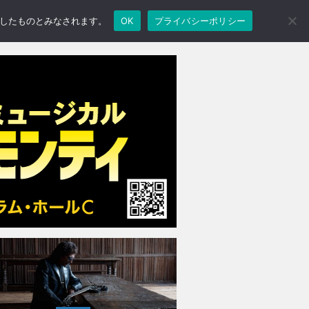
承諾したものとみなされます。
OK
プライバシーポリシー