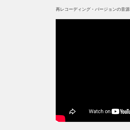
再レコーディング・バージョンの音源