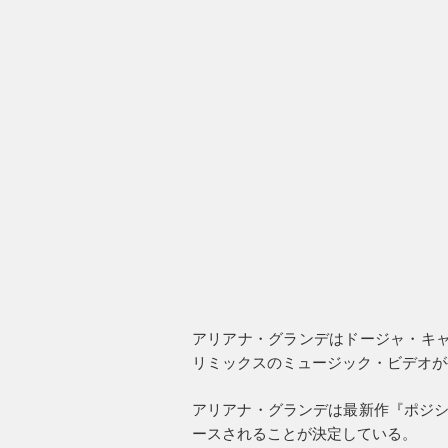
アリアナ・グランデはドージャ・キャッ
リミックスのミュージック・ビデオが
アリアナ・グランデは最新作『ポジシ
ースされることが決定している。