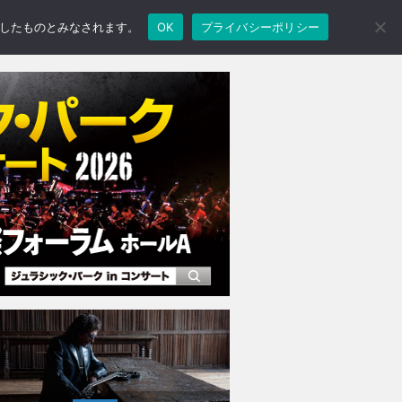
承諾したものとみなされます。
OK
プライバシーポリシー