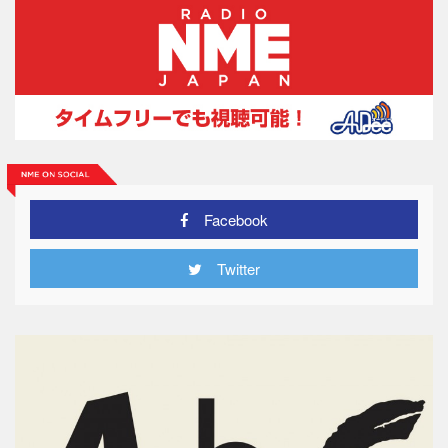
Facebook
Twitter