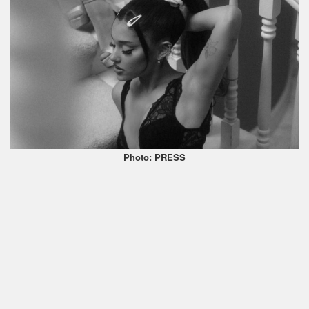
Photo: PRESS