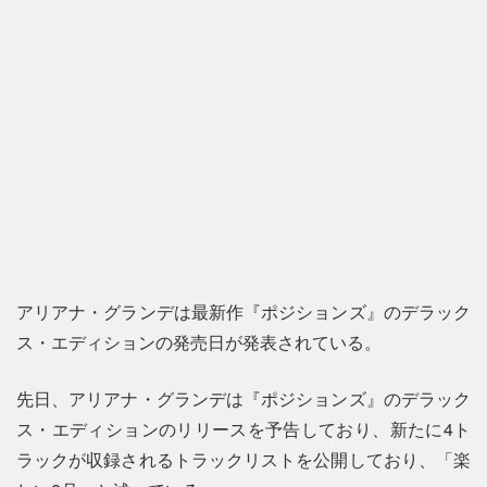
アリアナ・グランデは最新作『ポジションズ』のデラック
ス・エディションの発売日が発表されている。
先日、アリアナ・グランデは『ポジションズ』のデラック
ス・エディションのリリースを予告しており、新たに4ト
ラックが収録されるトラックリストを公開しており、「楽