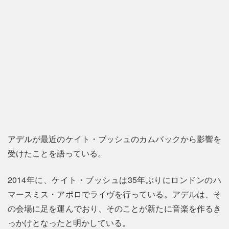
アデルが最近のケイト・ブッシュのカムバックから影響を
受けたことを語っている。
2014年に、ケイト・ブッシュは35年ぶりにロンドンのハ
マースミス・アポロでライヴを行っている。アデルは、そ
の会場に足を運んでおり、そのことが新たに音楽を作るき
っかけとなったと明かしている。