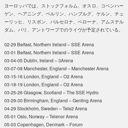
ヨーロッパでは、ストックフォルム、オスロ、コペンハー
ゲン、ヘアニング、ベルリン、ハンブルグ、ケルン、チュ
ーリッヒ、リスボン、バルセロナ、ベローナ、アムステル
ダム、パリ、アントワープでのライヴが予定されている。
02-29 Belfast, Northern Ireland – SSE Arena
03-01 Belfast, Northern Ireland – SSE Arena
03-04-05 Dublin, Ireland – 3Arena
03-07-08 Manchester, England – Manchester Arena
03-15-16 London, England – O2 Arena
03-18-19 London, England – O2 Arena
03-25-26 Glasgow, Scotland – The SSE Hydro
03-29-30 Birmingham, England – Genting Arena
04-29 Stockholm, Sweden – Tele2 Arena
05-01 Oslo, Norway – Telenor Arena
05-03 Copenhagen, Denmark – Forum