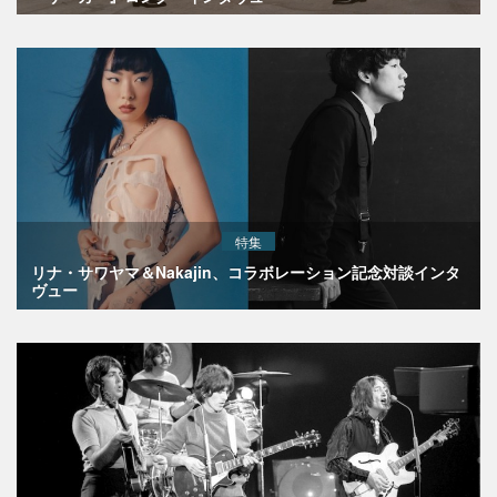
特集
リナ・サワヤマ＆Nakajin、コラボレーション記念対談インタ
ヴュー