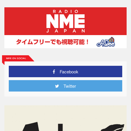
Facebook
Twitter