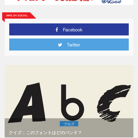
Facebook
Twitter
ブログ
クイズ：このフォントはどのバンド？