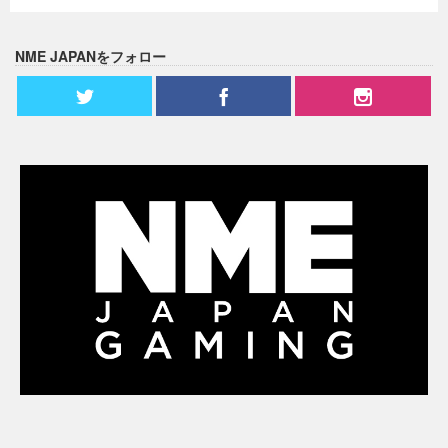
NME JAPANをフォロー