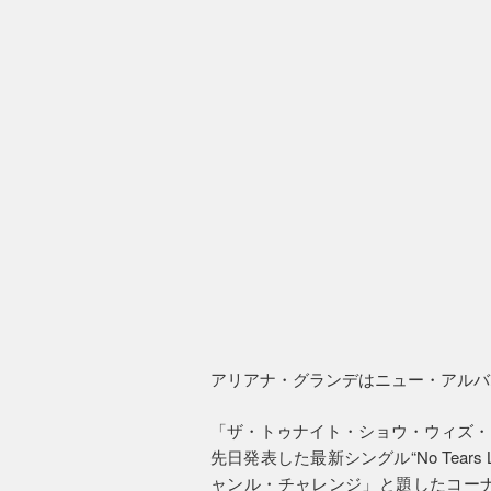
アリアナ・グランデはニュー・アルバ
「ザ・トゥナイト・ショウ・ウィズ・
先日発表した最新シングル“No Tears
ャンル・チャレンジ」と題したコーナー