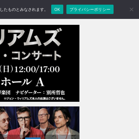
承諾したものとみなされます。
OK
プライバシーポリシー