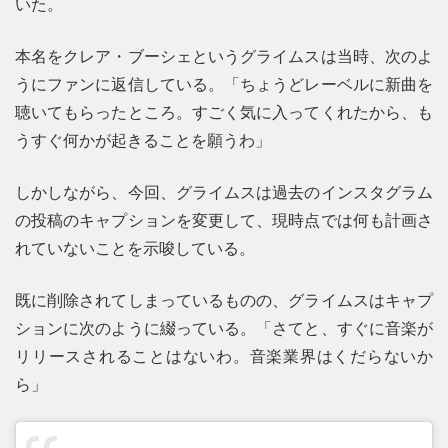
いた。
本名をクレア・ブーシェというグライムスは当時、次のよ
うにファンに返信している。「ちょうどレーベルに新曲を
聴いてもらったところ。すごく気に入ってくれたから、も
うすぐ何かが起きることを願うわ」
しかしながら、今回、グライムスは過去のインスタグラム
の投稿のキャプションを変更して、現時点では何も計画さ
れていないことを示唆している。
既に削除されてしまっているものの、グライムスはキャプ
ションに次のように綴っている。「さてと、すぐに音楽が
リリースされることはないわ。音楽業界はくだらないか
ら」