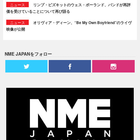
ニュース
リンプ・ビズキットのウェス・ボーランド、バンドが再評
価を受けていることについて再び語る
ニュース
オリヴィア・ディーン、“Be My Own Boyfriend”のライヴ
映像が公開
NME JAPANをフォロー