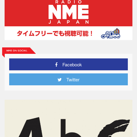
Facebook
Twitter