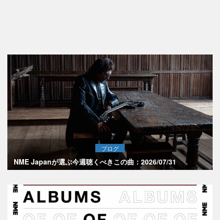
ブログ
NME Japanが選ぶ今週聴くべきこの曲：2026/07/31