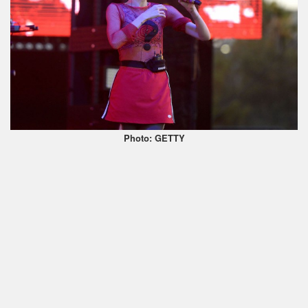
Photo: GETTY