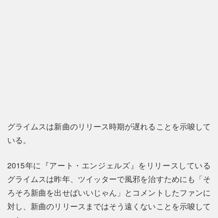
グライムスは新曲のリリース時期が遅れることを示唆して
いる。
2015年に『アート・エンジェルズ』をリリースしている
グライムスは昨年、ツイッターで風邪を治すためにも「そ
ろそろ新曲を出せばいいじゃん」とコメントしたファンに
対し、新曲のリリースまではそう遠くないことを示唆して