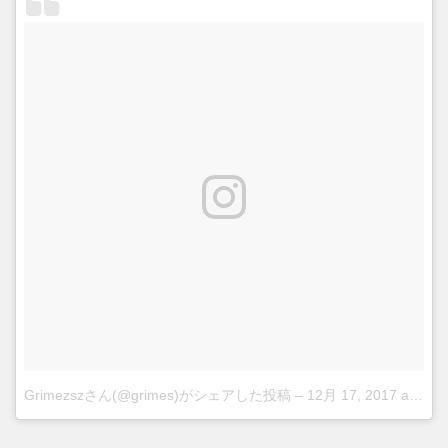
Grimezszさん(@grimes)がシェアした投稿
–
12月 17, 2017 at 4:21午前 PST