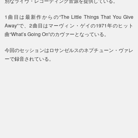
別なライヴ・レコーディング音源を提供している。
1曲目は最新作からの“The Little Things That You Give
Away”で、2曲目はマーヴィン・ゲイの1971年のヒット
曲“What’s Going On”のカヴァーとなっている。
今回のセッションはロサンゼルスのネプチューン・ヴァレ
ーで録音されている。