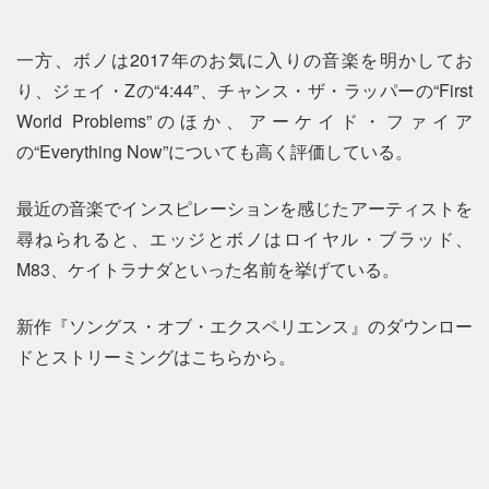
一方、ボノは2017年のお気に入りの音楽を明かしてお
り、ジェイ・Zの“4:44”、チャンス・ザ・ラッパーの“First
World Problems”のほか、アーケイド・ファイア
の“Everything Now”についても高く評価している。
最近の音楽でインスピレーションを感じたアーティストを
尋ねられると、エッジとボノはロイヤル・ブラッド、
M83、ケイトラナダといった名前を挙げている。
新作『ソングス・オブ・エクスペリエンス』のダウンロー
ドとストリーミングはこちらから。