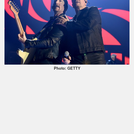
Photo: GETTY