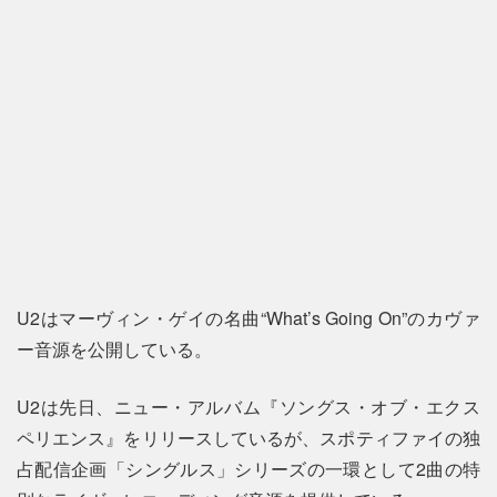
U2はマーヴィン・ゲイの名曲“What’s Going On”のカヴァ
ー音源を公開している。
U2は先日、ニュー・アルバム『ソングス・オブ・エクス
ペリエンス』をリリースしているが、スポティファイの独
占配信企画「シングルス」シリーズの一環として2曲の特