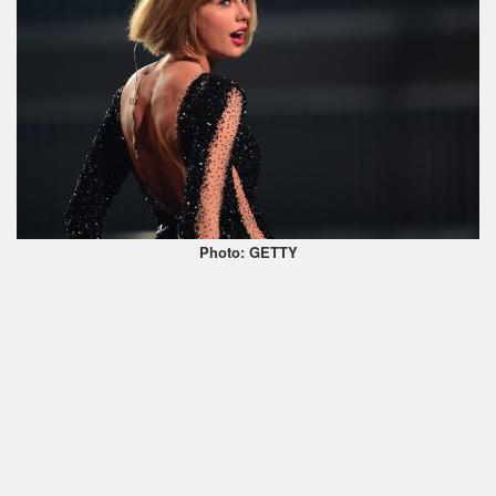
Photo: GETTY