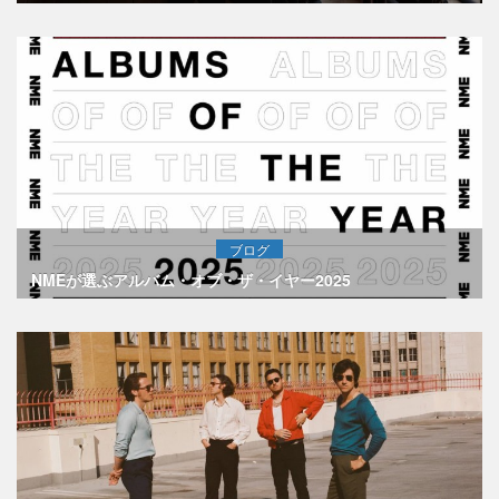
ブログ
NMEが選ぶアルバム・オブ・ザ・イヤー2025