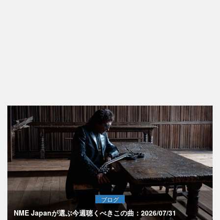
ブログ
NME Japanが選ぶ今週聴くべきこの曲：2026/07/31