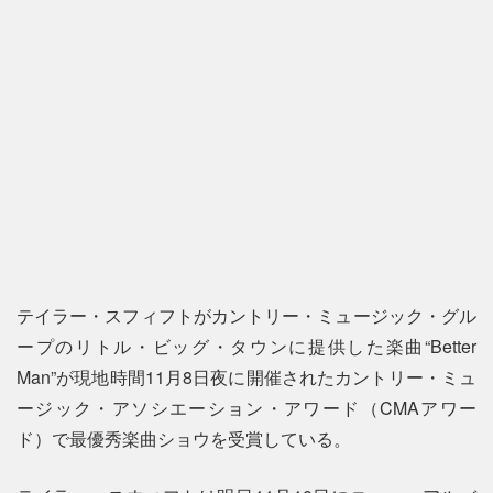
テイラー・スフィフトがカントリー・ミュージック・グル
ープのリトル・ビッグ・タウンに提供した楽曲“Better
Man”が現地時間11月8日夜に開催されたカントリー・ミュ
ージック・アソシエーション・アワード（CMAアワー
ド）で最優秀楽曲ショウを受賞している。