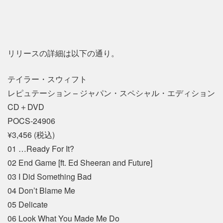
リリースの詳細は以下の通り。
テイラー・スウィフト
レピュテーション – ジャパン・スペシャル・エディション
CD＋DVD
POCS-24906
¥3,456 (税込)
01 …Ready For It?
02 End Game [ft. Ed Sheeran and Future]
03 I Did Something Bad
04 Don’t Blame Me
05 Delicate
06 Look What You Made Me Do