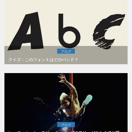
ブログ
クイズ：このフォントはどのバンド？
ブログ