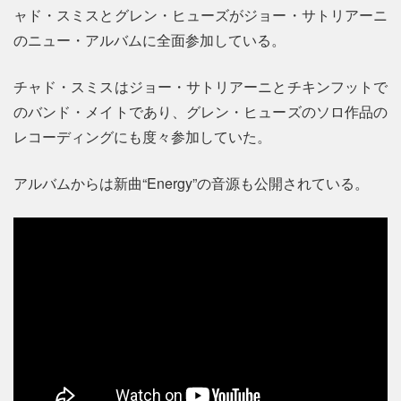
ャド・スミスとグレン・ヒューズがジョー・サトリアーニ
のニュー・アルバムに全面参加している。
チャド・スミスはジョー・サトリアーニとチキンフットで
のバンド・メイトであり、グレン・ヒューズのソロ作品の
レコーディングにも度々参加していた。
アルバムからは新曲“Energy”の音源も公開されている。