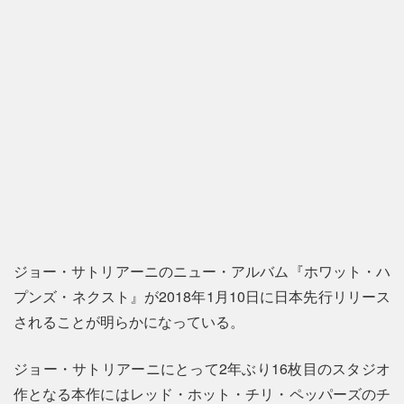
ジョー・サトリアーニのニュー・アルバム『ホワット・ハ
プンズ・ネクスト』が2018年1月10日に日本先行リリース
されることが明らかになっている。
ジョー・サトリアーニにとって2年ぶり16枚目のスタジオ
作となる本作にはレッド・ホット・チリ・ペッパーズのチ