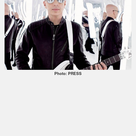
Photo: PRESS