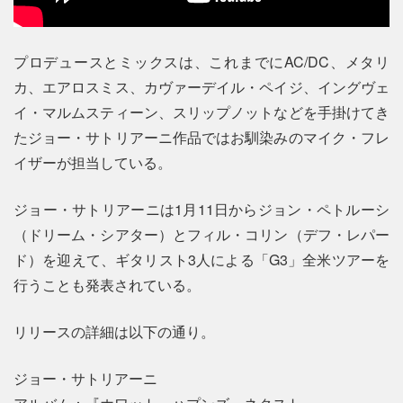
プロデュースとミックスは、これまでにAC/DC、メタリ
カ、エアロスミス、カヴァーデイル・ペイジ、イングヴェ
イ・マルムスティーン、スリップノットなどを手掛けてき
たジョー・サトリアーニ作品ではお馴染みのマイク・フレ
イザーが担当している。
ジョー・サトリアーニは1月11日からジョン・ペトルーシ
（ドリーム・シアター）とフィル・コリン（デフ・レパー
ド）を迎えて、ギタリスト3人による「G3」全米ツアーを
行うことも発表されている。
リリースの詳細は以下の通り。
ジョー・サトリアーニ