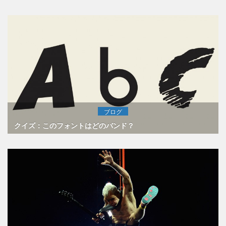
ブログ
クイズ：このフォントはどのバンド？