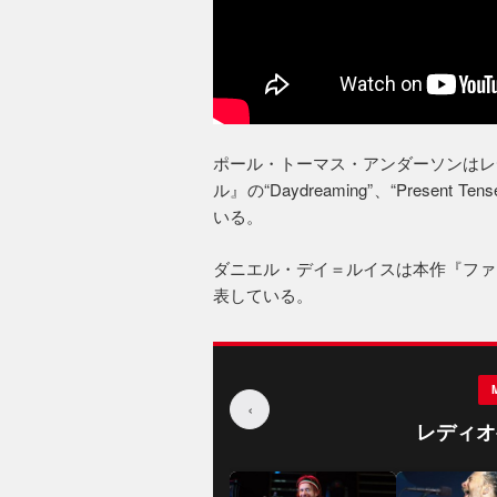
ポール・トーマス・アンダーソンはレ
ル』の“Daydreaming”、“Present
いる。
ダニエル・デイ＝ルイスは本作『ファ
表している。
‹
レディオ