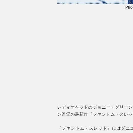
Pho
レディオヘッドのジョニー・グリーン
ン監督の最新作『ファントム・スレッ
『ファントム・スレッド』にはダニ