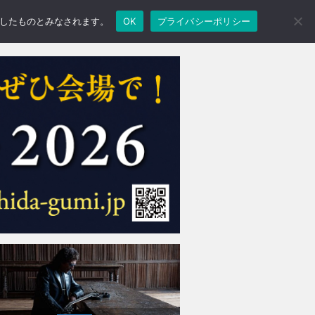
承諾したものとみなされます。
OK
プライバシーポリシー