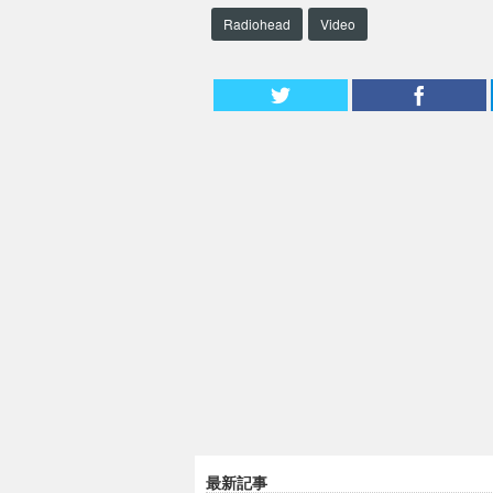
Radiohead
Video
最新記事