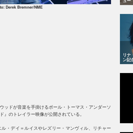
ュー
to: Derek Bremner/NME
リナ
ン記
ウッドが音楽を手掛けるポール・トーマス・アンダーソ
ド』のトレイラー映像が公開されている。
エル・デイ＝ルイスやレズリー・マンヴィル、リチャー