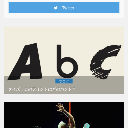
Twitter
ブログ
クイズ：このフォントはどのバンド？