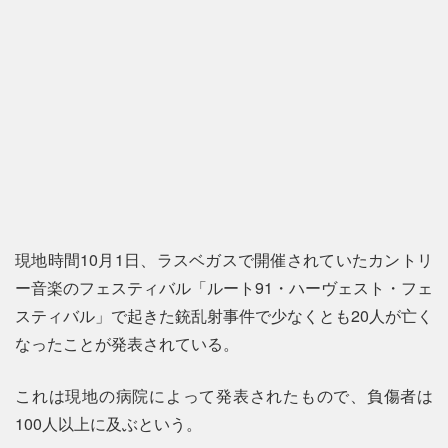
現地時間10月1日、ラスベガスで開催されていたカントリ
ー音楽のフェスティバル「ルート91・ハーヴェスト・フェ
スティバル」で起きた銃乱射事件で少なくとも20人が亡く
なったことが発表されている。
これは現地の病院によって発表されたもので、負傷者は
100人以上に及ぶという。