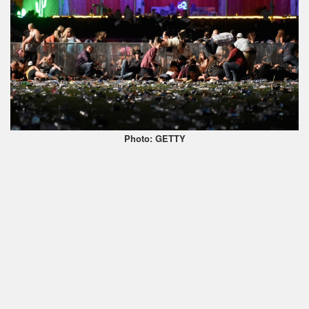
Photo: GETTY