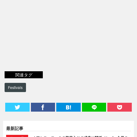
関連タグ
Festivals
最新記事