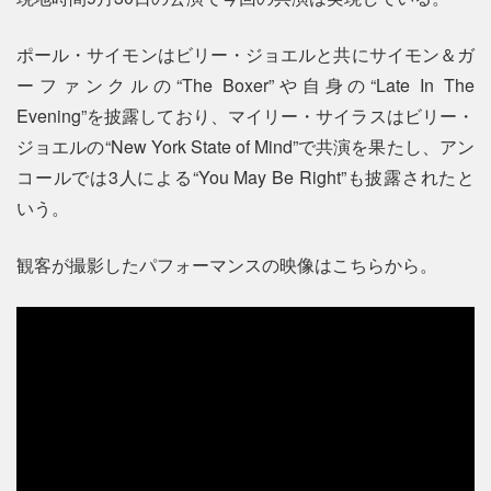
ポール・サイモンはビリー・ジョエルと共にサイモン＆ガ
ーファンクルの“The Boxer”や自身の“Late In The
Evening”を披露しており、マイリー・サイラスはビリー・
ジョエルの“New York State of Mind”で共演を果たし、アン
コールでは3人による“You May Be Right”も披露されたと
いう。
観客が撮影したパフォーマンスの映像はこちらから。