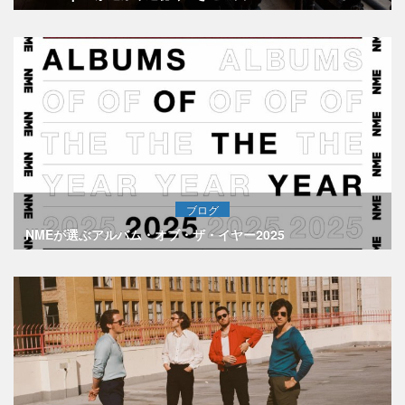
ブログ
NMEが選ぶアルバム・オブ・ザ・イヤー2025