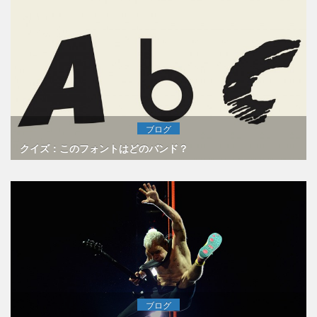
ブログ
クイズ：このフォントはどのバンド？
ブログ