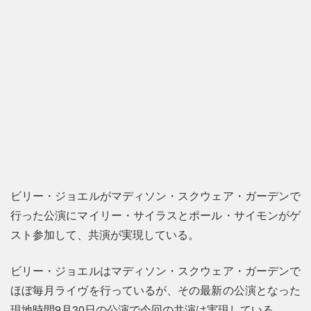
ビリー・ジョエルがマディソン・スクウェア・ガーデンで
行った公演にマイリー・サイラスとポール・サイモンがゲ
スト参加して、共演が実現している。
ビリー・ジョエルはマディソン・スクウェア・ガーデンで
ほぼ毎月ライヴを行っているが、その最新の公演となった
現地時間9月30日の公演で今回の共演は実現している。