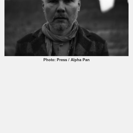
Photo: Press / Alpha Pan