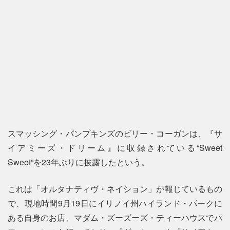
スマッシング・パンプキンズのビリー・コーガンは、『サ
イアミーズ・ドリーム』に収録されている“Sweet
Sweet”を23年ぶりに披露したという。
これは「オルタナティヴ・ネイション」が報じているもの
で、現地時間9月19日にイリノイ州ハイランド・パークに
ある自身のお店、マダム・ズーズーズ・ティーハウスでパ