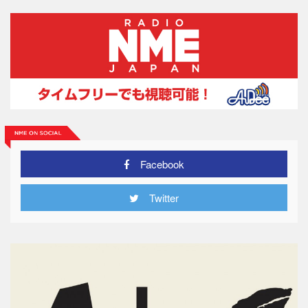
Facebook
Twitter