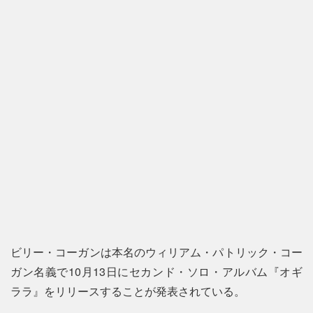
ビリー・コーガンは本名のウィリアム・パトリック・コー
ガン名義で10月13日にセカンド・ソロ・アルバム『オギ
ララ』をリリースすることが発表されている。