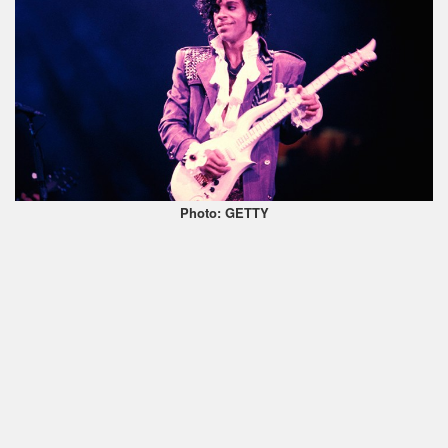
Photo: GETTY