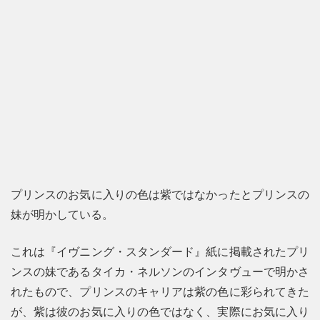
プリンスのお気に入りの色は紫ではなかったとプリンスの
妹が明かしている。
これは『イヴニング・スタンダード』紙に掲載されたプリ
ンスの妹であるタイカ・ネルソンのインタヴューで明かさ
れたもので、プリンスのキャリアは紫の色に彩られてきた
が、紫は彼のお気に入りの色ではなく、実際にお気に入り