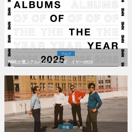
ブログ
NMEが選ぶアルバム・オブ・ザ・イヤー2025
特集