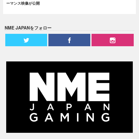
ーマンス映像が公開
NME JAPANをフォロー