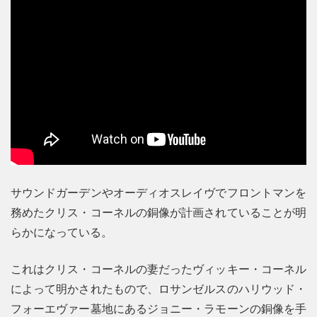
サウンドガーデンやオーディオスレイヴでフロントマンを
務めたクリス・コーネルの銅像が計画されていることが明
らかになっている。
これはクリス・コーネルの妻だったヴィッキー・コーネル
によって明かされたもので、ロサンゼルスのハリウッド・
フォーエヴァー墓地にあるジョニー・ラモーンの銅像を手