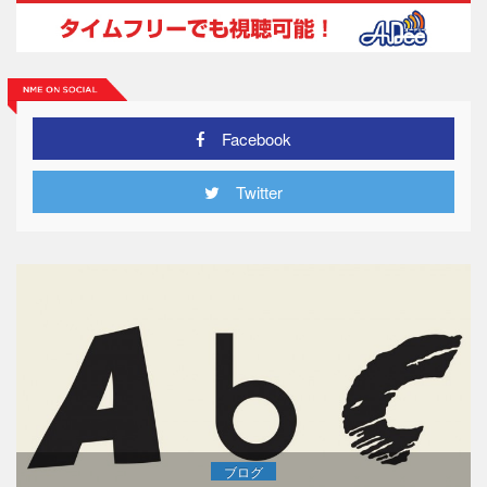
Facebook
Twitter
ブログ