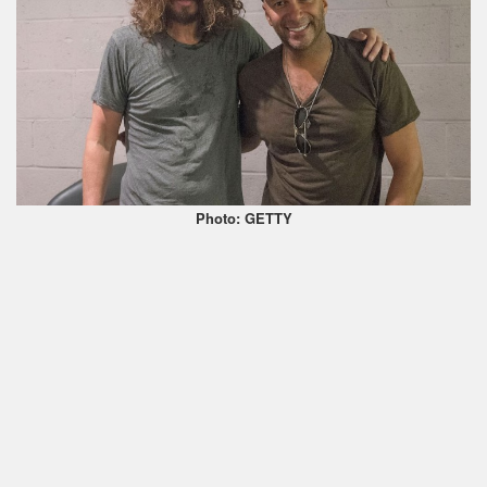
Photo: GETTY