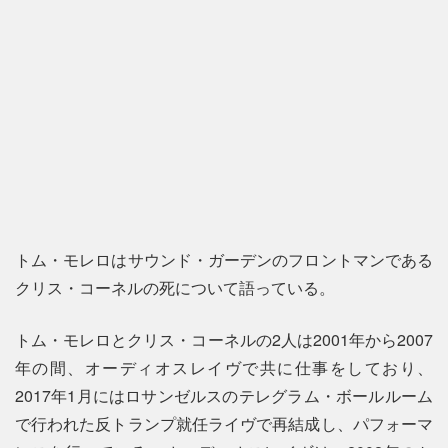
トム・モレロはサウンド・ガーデンのフロントマンである
クリス・コーネルの死について語っている。
トム・モレロとクリス・コーネルの2人は2001年から2007
年の間、オーディオスレイヴで共に仕事をしており、
2017年1月にはロサンゼルスのテレグラム・ボールルーム
で行われた反トランプ就任ライヴで再結成し、パフォーマ