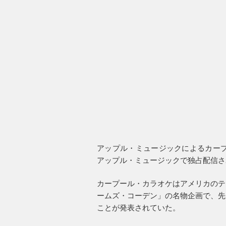
アップル・ミュージックによるカープ
アップル・ミュージックで独占配信さ
カープール・カラオケはアメリカのテ
ームズ・コーデン」の名物企画で、先
ことが発表されていた。