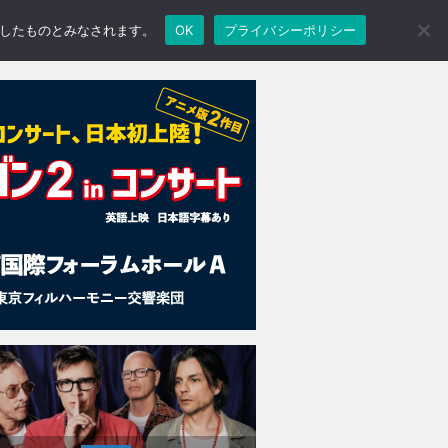
承諾したものとみなされます。
OK
プライバシーポリシー