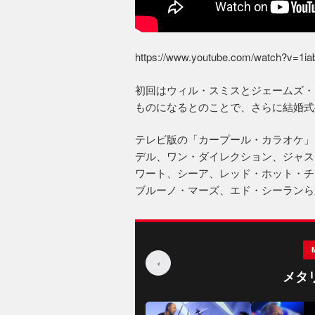
https://www.youtube.com/watch?v=1i
初回はウィル・スミスとジェームズ・
ものになるとのことで、さらに結婚式
テレビ版の「カープール・カラオケ」
デル、ワン・ダイレクション、ジャス
ワート、シーア、レッド・ホット・チ
ブルーノ・マーズ、エド・シーランら
‹
メタ