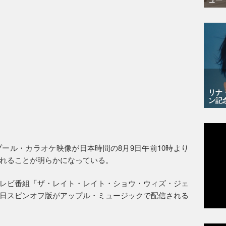
リナ
ン記
ール・カラオケ映像が日本時間の8月9日午前10時より
れることが明らかになっている。
レビ番組「ザ・レイト・レイト・ショウ・ウィズ・ジェ
日スピンオフ版がアップル・ミュージックで配信される