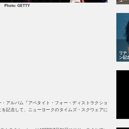
Photo: GETTY
リナ
ン記
ー・アルバム『アペタイト・フォー・ディストラクショ
とを記念して、ニューヨークのタイムズ・スクウェアに