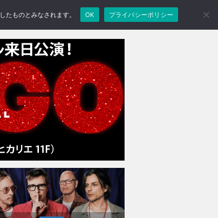
承諾したものとみなされます。
OK
プライバシーポリシー