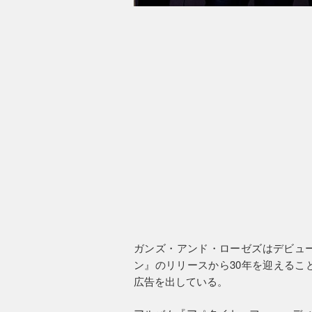
ガンズ・アンド・ローゼズはデビュ
ン』のリリースから30年を迎えるこ
広告を出している。