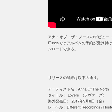
アナ・オブ・ザ・ノースのデビュー・
iTunesではアルバムの予約が受け付けら
ンロードできる。
リリースの詳細は以下の通り。
アーティスト名：Anna Of The No
タイトル： Lovers (ラヴァーズ）
海外発売日: 2017年9月8日（金）
レーベル：Different Recordings / Host