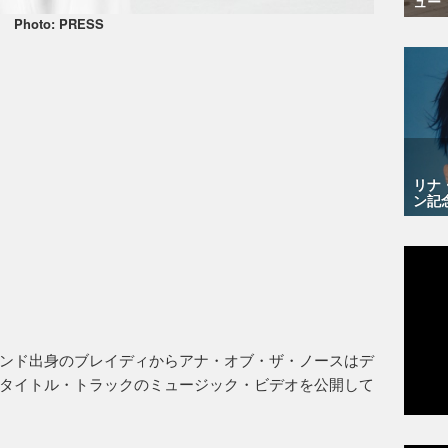
ュー
Photo: PRESS
リナ
ン記
ンド出身のブレイディからアナ・オブ・ザ・ノースはデ
タイトル・トラックのミュージック・ビデオを公開して