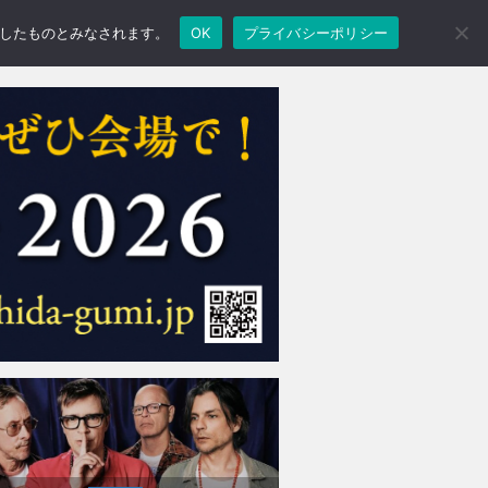
承諾したものとみなされます。
OK
プライバシーポリシー