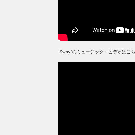
“Sway”のミュージック・ビデオはこ