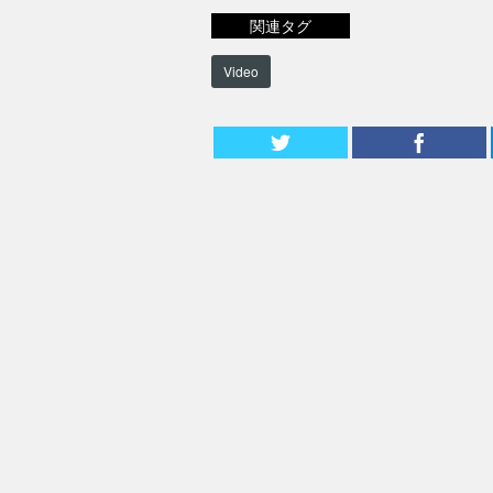
関連タグ
Video