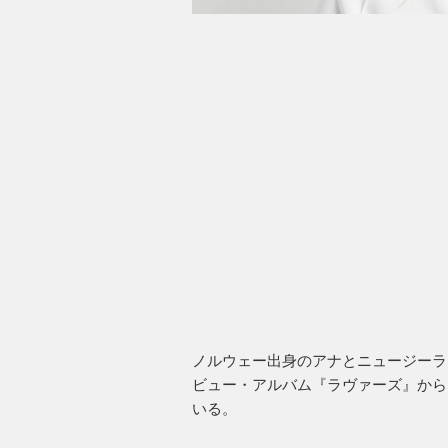
ノルウェー出身のアナとニュージーラ
ビュー・アルバム『ラヴァーズ』から
いる。