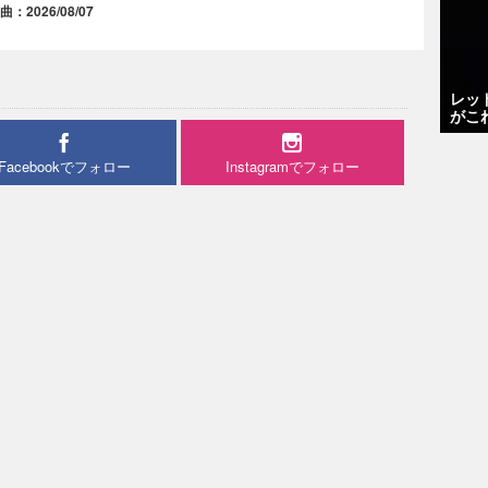
2026/08/07
レッ
がこ
Facebookでフォロー
Instagramでフォロー