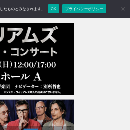
承諾したものとみなされます。
OK
プライバシーポリシー