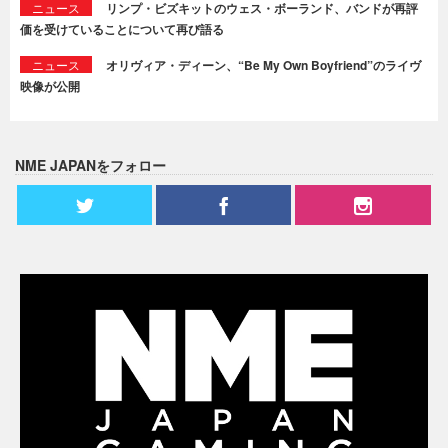
ニュース
リンプ・ビズキットのウェス・ボーランド、バンドが再評
価を受けていることについて再び語る
ニュース
オリヴィア・ディーン、“Be My Own Boyfriend”のライヴ
映像が公開
NME JAPANをフォロー