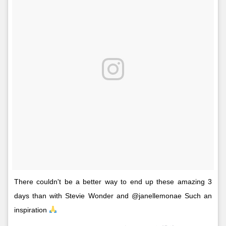
There couldn't be a better way to end up these amazing 3
days than with Stevie Wonder and @janellemonae Such an
inspiration