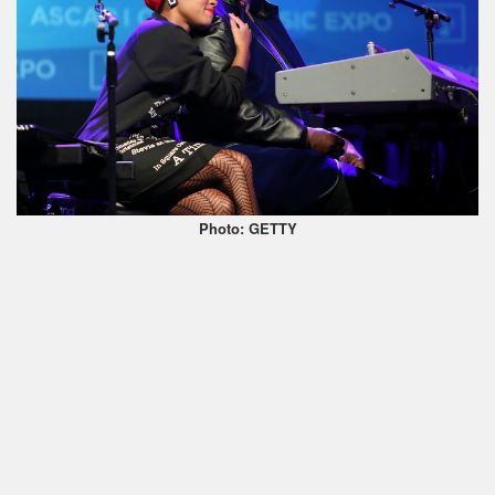
Photo: GETTY