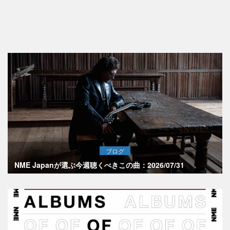
ブログ
NME Japanが選ぶ今週聴くべきこの曲：2026/07/31