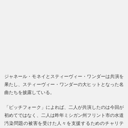
ジャネール・モネイとスティーヴィー・ワンダーは共演を
果たし、スティーヴィー・ワンダーの大ヒットとなった名
曲たちを披露している。
「ピッチフォーク」によれば、二人が共演したのは今回が
初めてではなく、二人は昨年ミシガン州フリント市の水道
汚染問題の被害を受けた人々を支援するためのチャリテ