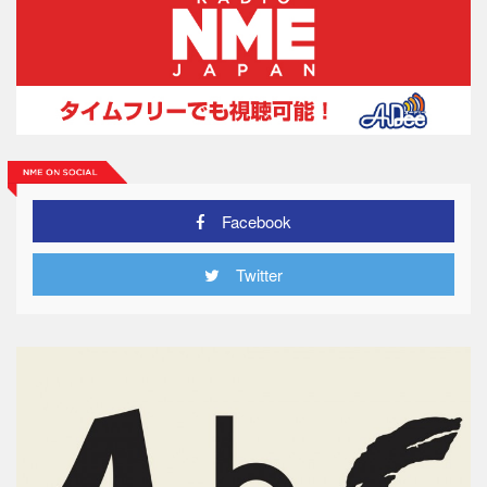
Facebook
Twitter