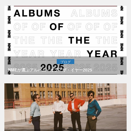
ブログ
NMEが選ぶアルバム・オブ・ザ・イヤー2025