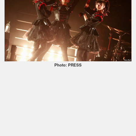
Photo: PRESS