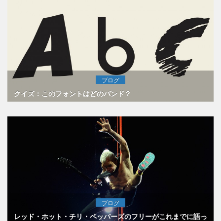
ブログ
クイズ：このフォントはどのバンド？
ブログ
レッド・ホット・チリ・ペッパーズのフリーがこれまでに語っ