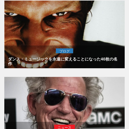
ブログ
ダンス・ミュージックを永遠に変えることになった40枚の名
作
ニュース