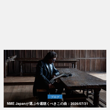
ブログ
NME Japanが選ぶ今週聴くべきこの曲：2026/07/31