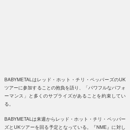
BABYMETALはレッド・ホット・チリ・ペッパーズのUK
ツアーに参加することの抱負を語り、「パワフルなパフォ
ーマンス」と多くのサプライズがあることを約束してい
る。
BABYMETALは来週からレッド・ホット・チリ・ペッパー
ズとUKツアーを回る予定となっている。『NME』に対し