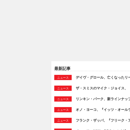
最新記事
デイヴ・グロール、亡くなったリ
ニュース
ザ・スミスのマイク・ジョイス、
ニュース
リンキン・パーク、新ラインナッ
ニュース
オノ・ヨーコ、『イッツ・オール
ニュース
フランク・ザッパ、『フリーク・ア
ニュース