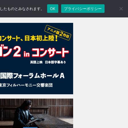
承諾したものとみなされます。
OK
プライバシーポリシー