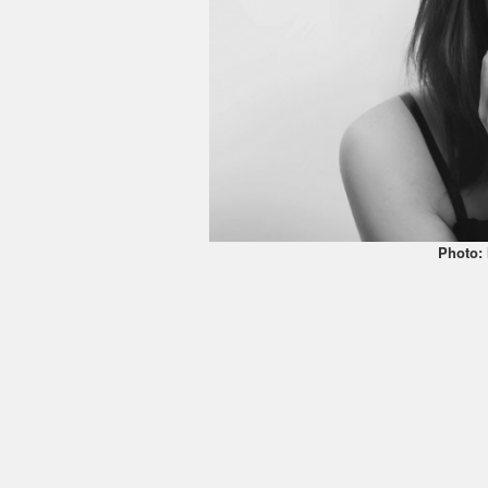
Photo